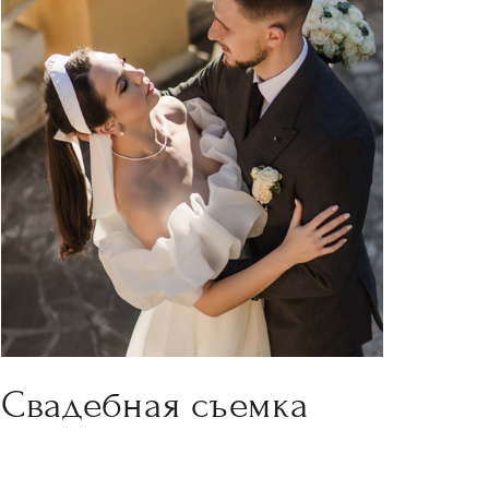
Свадебная съемка