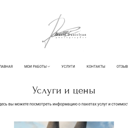
ЛАВНАЯ
МОИ РАБОТЫ
УСЛУГИ
КОНТАКТЫ
ОТЗЫ
Услуги и цены
десь вы можете посмотреть информацию о пакетах услуг и стоимос