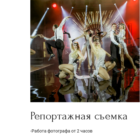
Репортажная съемка
-Работа фотографа от 2 часов