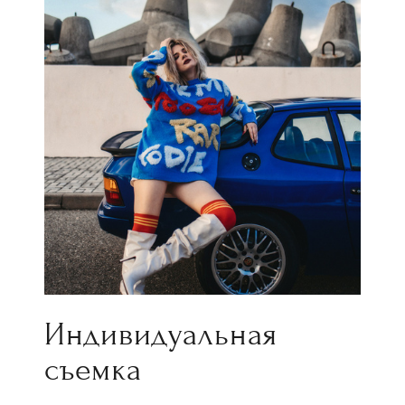
Индивидуальная
съемка