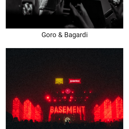
Goro & Bagardi