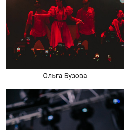
Ольга Бузова