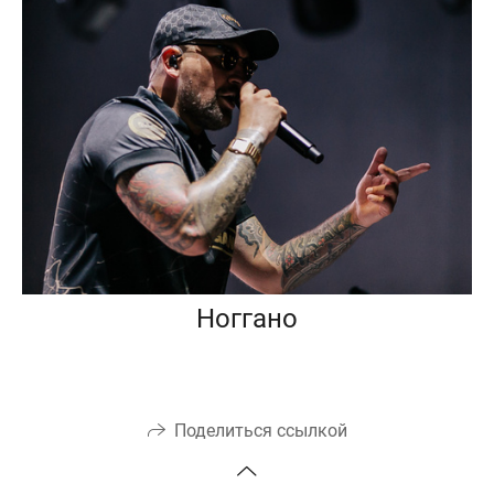
Ноггано
Поделиться ссылкой