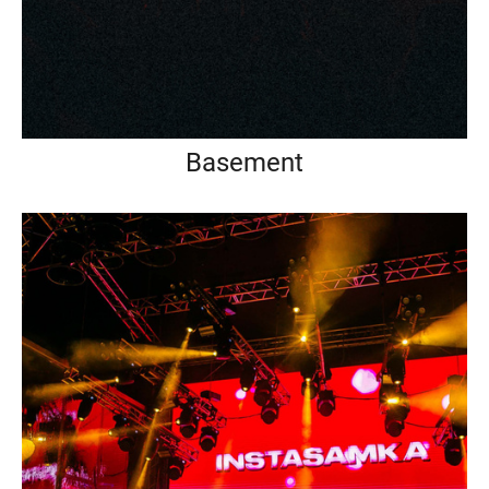
Basement