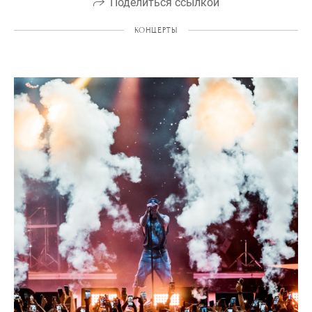
Поделиться ссылкой
КОНЦЕРТЫ