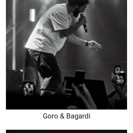
Goro & Bagardi