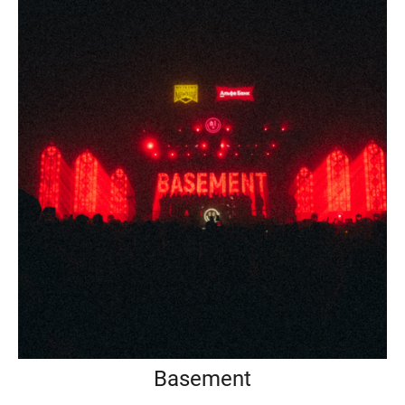
Basement