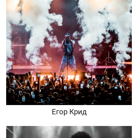
Егор Крид