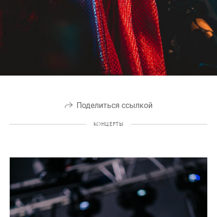
Поделиться ссылкой
КОНЦЕРТЫ